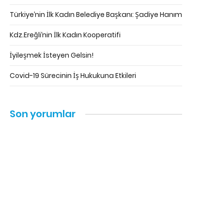
Türkiye’nin İlk Kadın Belediye Başkanı: Şadiye Hanım
Kdz.Ereğli’nin İlk Kadın Kooperatifi
İyileşmek İsteyen Gelsin!
Covid-19 Sürecinin İş Hukukuna Etkileri
Son yorumlar