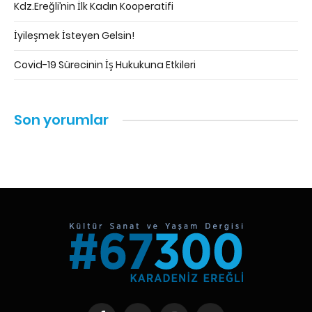
Kdz.Ereğli’nin İlk Kadın Kooperatifi
İyileşmek İsteyen Gelsin!
Covid-19 Sürecinin İş Hukukuna Etkileri
Son yorumlar