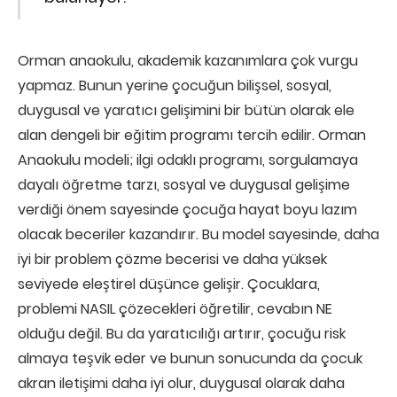
Orman anaokulu, akademik kazanımlara çok vurgu
yapmaz. Bunun yerine çocuğun bilişsel, sosyal,
duygusal ve yaratıcı gelişimini bir bütün olarak ele
alan dengeli bir eğitim programı tercih edilir. Orman
Anaokulu modeli; ilgi odaklı programı, sorgulamaya
dayalı öğretme tarzı, sosyal ve duygusal gelişime
verdiği önem sayesinde çocuğa hayat boyu lazım
olacak beceriler kazandırır. Bu model sayesinde, daha
iyi bir problem çözme becerisi ve daha yüksek
seviyede eleştirel düşünce gelişir. Çocuklara,
problemi NASIL çözecekleri öğretilir, cevabın NE
olduğu değil. Bu da yaratıcılığı artırır, çocuğu risk
almaya teşvik eder ve bunun sonucunda da çocuk
akran iletişimi daha iyi olur, duygusal olarak daha