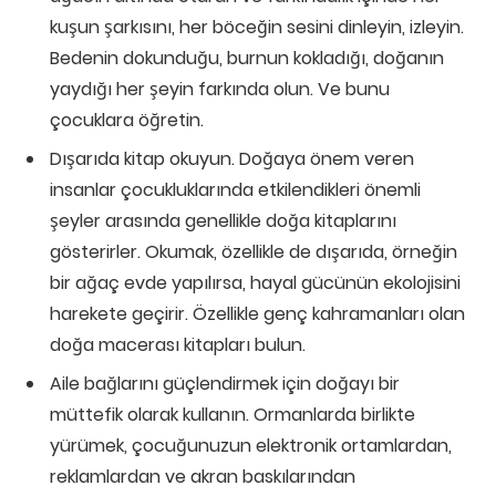
kuşun şarkısını, her böceğin sesini dinleyin, izleyin.
Bedenin dokunduğu, burnun kokladığı, doğanın
yaydığı her şeyin farkında olun. Ve bunu
çocuklara öğretin.
Dışarıda kitap okuyun. Doğaya önem veren
insanlar çocukluklarında etkilendikleri önemli
şeyler arasında genellikle doğa kitaplarını
gösterirler. Okumak, özellikle de dışarıda, örneğin
bir ağaç evde yapılırsa, hayal gücünün ekolojisini
harekete geçirir. Özellikle genç kahramanları olan
doğa macerası kitapları bulun.
Aile bağlarını güçlendirmek için doğayı bir
müttefik olarak kullanın. Ormanlarda birlikte
yürümek, çocuğunuzun elektronik ortamlardan,
reklamlardan ve akran baskılarından