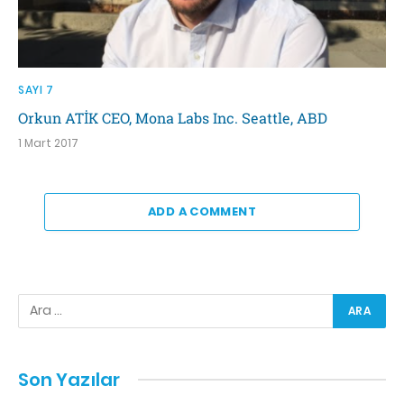
SAYI 7
Orkun ATİK CEO, Mona Labs Inc. Seattle, ABD
1 Mart 2017
ADD A COMMENT
Son Yazılar