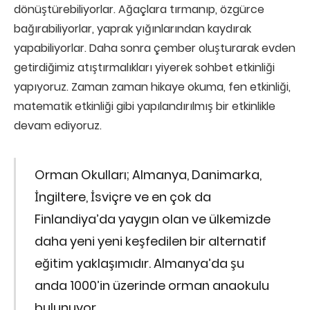
dönüştürebiliyorlar. Ağaçlara tırmanıp, özgürce
bağırabiliyorlar, yaprak yığınlarından kaydırak
yapabiliyorlar. Daha sonra çember oluşturarak evden
getirdiğimiz atıştırmalıkları yiyerek sohbet etkinliği
yapıyoruz. Zaman zaman hikaye okuma, fen etkinliği,
matematik etkinliği gibi yapılandırılmış bir etkinlikle
devam ediyoruz.
Orman Okulları; Almanya, Danimarka,
İngiltere, İsviçre ve en çok da
Finlandiya’da yaygın olan ve ülkemizde
daha yeni yeni keşfedilen bir alternatif
eğitim yaklaşımıdır. Almanya’da şu
anda 1000’in üzerinde orman anaokulu
bulunuyor.