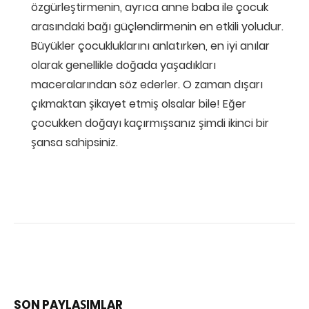
özgürleştirmenin, ayrıca anne baba ile çocuk
arasındaki bağı güçlendirmenin en etkili yoludur.
Büyükler çocukluklarını anlatırken, en iyi anılar
olarak genellikle doğada yaşadıkları
maceralarından söz ederler. O zaman dışarı
çıkmaktan şikayet etmiş olsalar bile! Eğer
çocukken doğayı kaçırmışsanız şimdi ikinci bir
şansa sahipsiniz.
SON PAYLAŞIMLAR