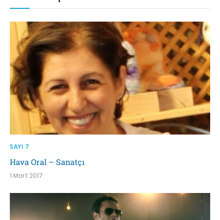
SAYI 7
Hava Oral – Sanatçı
1 Mart 2017