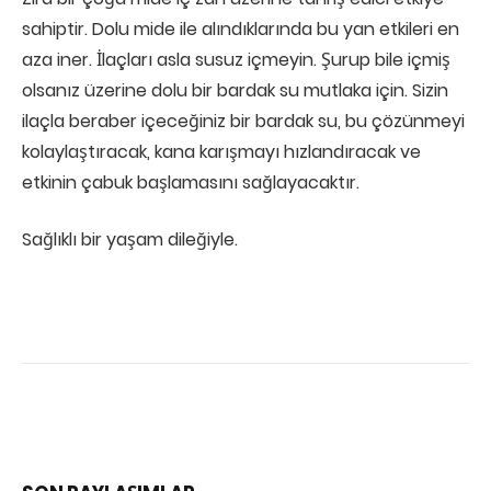
sahiptir. Dolu mide ile alındıklarında bu yan etkileri en
aza iner. İlaçları asla susuz içmeyin. Şurup bile içmiş
olsanız üzerine dolu bir bardak su mutlaka için. Sizin
ilaçla beraber içeceğiniz bir bardak su, bu çözünmeyi
kolaylaştıracak, kana karışmayı hızlandıracak ve
etkinin çabuk başlamasını sağlayacaktır.
Sağlıklı bir yaşam dileğiyle.