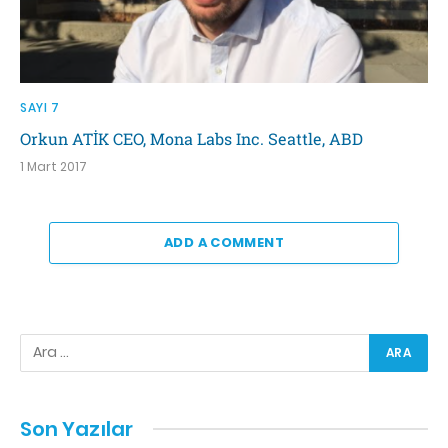
SAYI 7
Orkun ATİK CEO, Mona Labs Inc. Seattle, ABD
1 Mart 2017
ADD A COMMENT
Son Yazılar