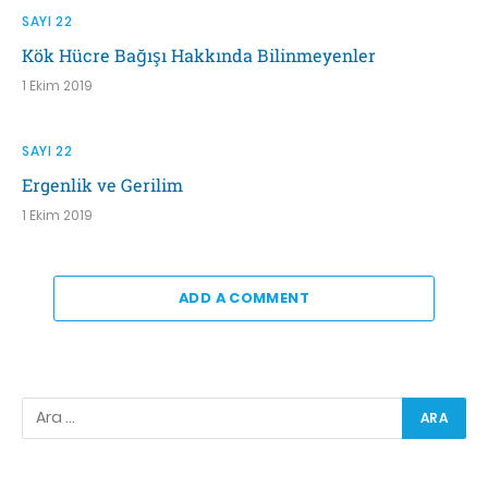
SAYI 22
Kök Hücre Bağışı Hakkında Bilinmeyenler
1 Ekim 2019
SAYI 22
Ergenlik ve Gerilim
1 Ekim 2019
ADD A COMMENT