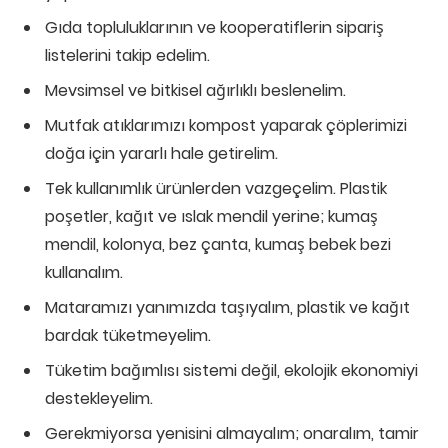
Gıda topluluklarının ve kooperatiflerin sipariş
listelerini takip edelim.
Mevsimsel ve bitkisel ağırlıklı beslenelim.
Mutfak atıklarımızı kompost yaparak çöplerimizi
doğa için yararlı hale getirelim.
Tek kullanımlık ürünlerden vazgeçelim. Plastik
poşetler, kağıt ve ıslak mendil yerine; kumaş
mendil, kolonya, bez çanta, kumaş bebek bezi
kullanalım.
Mataramızı yanımızda taşıyalım, plastik ve kağıt
bardak tüketmeyelim.
Tüketim bağımlısı sistemi değil, ekolojik ekonomiyi
destekleyelim.
Gerekmiyorsa yenisini almayalım; onaralım, tamir