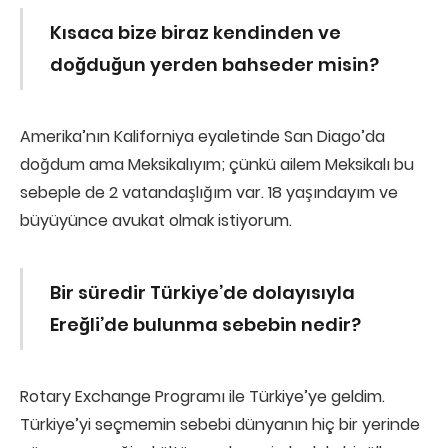
Kısaca bize biraz kendinden ve
doğduğun yerden bahseder misin?
Amerika’nın Kaliforniya eyaletinde San Diago’da
doğdum ama Meksikalıyım; çünkü ailem Meksikalı bu
sebeple de 2 vatandaşlığım var. 18 yaşındayım ve
büyüyünce avukat olmak istiyorum.
Bir süredir Türkiye’de dolayısıyla
Ereğli’de bulunma sebebin nedir?
Rotary Exchange Programı ile Türkiye’ye geldim.
Türkiye’yi seçmemin sebebi dünyanın hiç bir yerinde