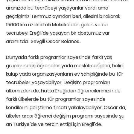
aranızda bu tecrübeyi yaşayanlar vardı ama
geçtiğimiz Temmuz ayından beri, ailesini bırakarak
15600 km uzaklıktaki Meksika’dan gelen ve bu
tecrübeyi Ereğli’de yaşayan bir dostumuz var
aramızda.. Sevgili Oscar Bolanos..
Dünyada farklı programlar sayesinde farklı yaş
gruplarındaki öğrenciler yada meslek sahipleri, belirli
kulüp yada organizasyonların ev sahipliğinde bu tür
tecrübeler yaşayabiliyor. Değişim programları
ülkemizden de, hatta Ereğliden öğrencilerimizin de
farklı ülkelerde bu tür programlar sayesinde
kendilerini geliştirme fırsatı yakalayabiliyor. Oscar da,
ülkeler arası öğrenci değişim programı sayesinde şu
an Türkiye’de ve tercih ettiği için Ereğli’de.