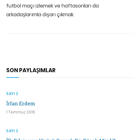
futbol maçı izlemek ve haftasonları da
arkadaşlarımla dışarı çıkmak.
SON PAYLAŞIMLAR
SAYI 2
İrfan Erdem
1 Temmuz 2016
SAYI 2