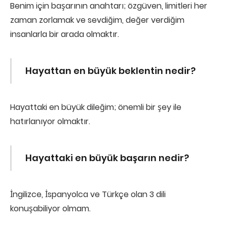
Benim için başarının anahtarı; özgüven, limitleri her
zaman zorlamak ve sevdiğim, değer verdiğim
insanlarla bir arada olmaktır.
Hayattan en büyük beklentin nedir?
Hayattaki en büyük dileğim; önemli bir şey ile
hatırlanıyor olmaktır.
Hayattaki en büyük başarın nedir?
İngilizce, İspanyolca ve Türkçe olan 3 dili
konuşabiliyor olmam.