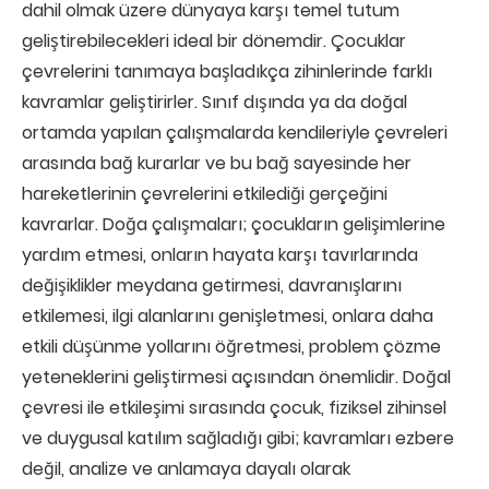
dahil olmak üzere dünyaya karşı temel tutum
geliştirebilecekleri ideal bir dönemdir. Çocuklar
çevrelerini tanımaya başladıkça zihinlerinde farklı
kavramlar geliştirirler. Sınıf dışında ya da doğal
ortamda yapılan çalışmalarda kendileriyle çevreleri
arasında bağ kurarlar ve bu bağ sayesinde her
hareketlerinin çevrelerini etkilediği gerçeğini
kavrarlar. Doğa çalışmaları; çocukların gelişimlerine
yardım etmesi, onların hayata karşı tavırlarında
değişiklikler meydana getirmesi, davranışlarını
etkilemesi, ilgi alanlarını genişletmesi, onlara daha
etkili düşünme yollarını öğretmesi, problem çözme
yeteneklerini geliştirmesi açısından önemlidir. Doğal
çevresi ile etkileşimi sırasında çocuk, fiziksel zihinsel
ve duygusal katılım sağladığı gibi; kavramları ezbere
değil, analize ve anlamaya dayalı olarak