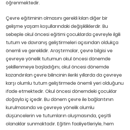
öğrenmektedir.
Çevre eğitiminin olmasını gerekli kılan diğer bir
gelişme yaşam koşullarındaki değişikliklerdir. Bu
sebeple okul öncesi eğitimi çocuklarda çevreyle ilgili
tutum ve davranış geliştirmeleri açısından oldukça
önemli ve gereklidir. Araştırmalar, çevre bilgisi ve
çevreye yönelik tutumun okul öncesi dönemde
şekillenmeye başladığını, okul öncesi dönemde
kazandırılan çevre bilincinin ileriki yıllarda da çevreye
karşı olumlu tutum geliştirmede önemli yeri olduğunu
ifade etmektedir. Okul öncesi dönemdeki çocuklar
doğayla iç içedir. Bu dönem çevre ile bağlantının
kurulmasında ve çevreye yönelik olumlu
düşüncelerin ve tutumların oluşmasında, çeşitli
olanaklar sunmaktadır. Eğitim faaliyetleriyle, hem