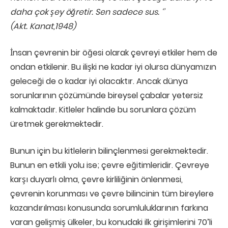
daha çok şey öğretir. Sen sadece sus. ‘’
(Akt. Kanat,1948)
İnsan çevrenin bir öğesi olarak çevreyi etkiler hem de
ondan etkilenir. Bu ilişki ne kadar iyi olursa dünyamızın
geleceği de o kadar iyi olacaktır. Ancak dünya
sorunlarının çözümünde bireysel çabalar yetersiz
kalmaktadır. Kitleler halinde bu sorunlara çözüm
üretmek gerekmektedir.
Bunun için bu kitlelerin bilinçlenmesi gerekmektedir.
Bunun en etkili yolu ise; çevre eğitimleridir. Çevreye
karşı duyarlı olma, çevre kirliliğinin önlenmesi,
çevrenin korunması ve çevre bilincinin tüm bireylere
kazandırılması konusunda sorumluluklarının farkına
varan gelişmiş ülkeler, bu konudaki ilk girişimlerini 70’li