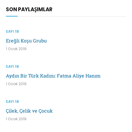
SON PAYLAŞIMLAR
SAYI 18
Ereğli Koşu Grubu
1 Ocak 2019
SAYI 18
Aydın Bir Türk Kadını: Fatma Aliye Hanım
1 Ocak 2019
SAYI 18
Çilek, Çelik ve Çocuk
1 Ocak 2019