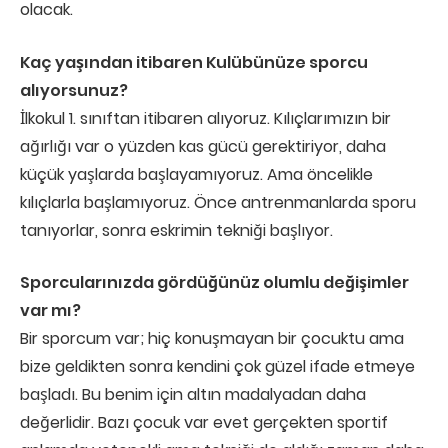
olacak.
Kaç yaşından itibaren Kulübünüze sporcu
alıyorsunuz?
İlkokul 1. sınıftan itibaren alıyoruz. Kılıçlarımızın bir
ağırlığı var o yüzden kas gücü gerektiriyor, daha
küçük yaşlarda başlayamıyoruz. Ama öncelikle
kılıçlarla başlamıyoruz. Önce antrenmanlarda sporu
tanıyorlar, sonra eskrimin tekniği başlıyor.
Sporcularınızda gördüğünüz olumlu değişimler
var mı?
Bir sporcum var; hiç konuşmayan bir çocuktu ama
bize geldikten sonra kendini çok güzel ifade etmeye
başladı. Bu benim için altın madalyadan daha
değerlidir. Bazı çocuk var evet gerçekten sportif