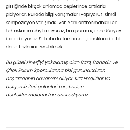
gittiğinde birçok anlamda ceplerinde artılarla
gidiyorlar. Burada bilgi yarışmaları yapıyoruz, şimdi
kompozisyon yarışması var. Yani antrenmanları bir
tek eskrime sıkıştırmıyoruz, bu sporun içinde dünyayı
barındırıyoruz. Sebebi de tamamen çocuklara bir tık
daha fazlasını verebilmek.
Bu güzel sinerjiyi yakalamış olan Barış Bahadır ve
Çilek Eskrim Sporcularına bizi gururlandıran
başarılarının devamını diliyor, Kdz.Ereğlililer ve
bölgemiz ileri gelenleri tarafından
desteklenmelerini temenni ediyoruz.