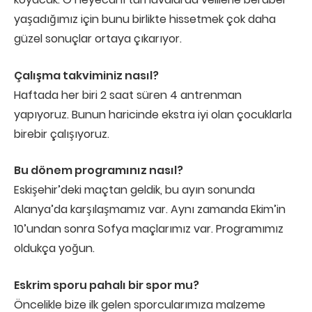
yaşadığımız için bunu birlikte hissetmek çok daha
güzel sonuçlar ortaya çıkarıyor.
Çalışma takviminiz nasıl?
Haftada her biri 2 saat süren 4 antrenman
yapıyoruz. Bunun haricinde ekstra iyi olan çocuklarla
birebir çalışıyoruz.
Bu dönem programınız nasıl?
Eskişehir’deki maçtan geldik, bu ayın sonunda
Alanya’da karşılaşmamız var. Aynı zamanda Ekim’in
10’undan sonra Sofya maçlarımız var. Programımız
oldukça yoğun.
Eskrim sporu pahalı bir spor mu?
Öncelikle bize ilk gelen sporcularımıza malzeme