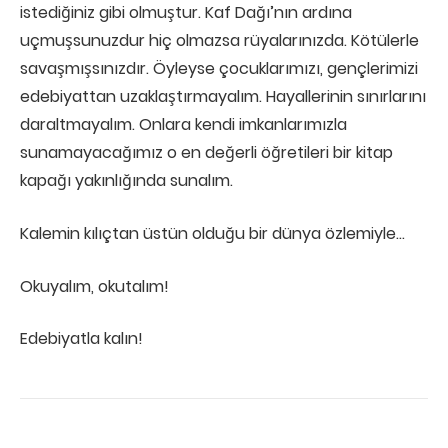
istediğiniz gibi olmuştur. Kaf Dağı’nın ardına
uçmuşsunuzdur hiç olmazsa rüyalarınızda. Kötülerle
savaşmışsınızdır. Öyleyse çocuklarımızı, gençlerimizi
edebiyattan uzaklaştırmayalım. Hayallerinin sınırlarını
daraltmayalım. Onlara kendi imkanlarımızla
sunamayacağımız o en değerli öğretileri bir kitap
kapağı yakınlığında sunalım.
Kalemin kılıçtan üstün olduğu bir dünya özlemiyle…
Okuyalım, okutalım!
Edebiyatla kalın!