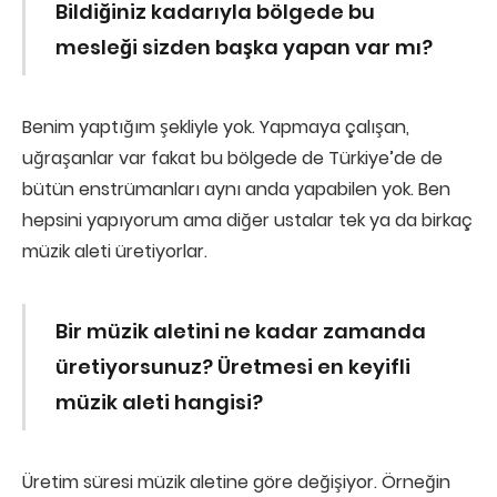
Bildiğiniz kadarıyla bölgede bu
mesleği sizden başka yapan var mı?
Benim yaptığım şekliyle yok. Yapmaya çalışan,
uğraşanlar var fakat bu bölgede de Türkiye’de de
bütün enstrümanları aynı anda yapabilen yok. Ben
hepsini yapıyorum ama diğer ustalar tek ya da birkaç
müzik aleti üretiyorlar.
Bir müzik aletini ne kadar zamanda
üretiyorsunuz?
Üretmesi en keyifli
müzik aleti hangisi?
Üretim süresi müzik aletine göre değişiyor. Örneğin