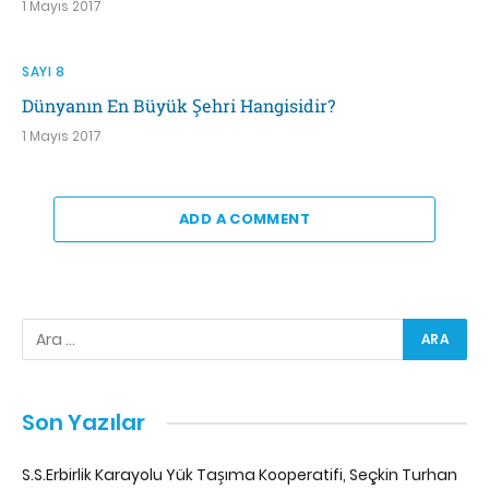
1 Mayıs 2017
SAYI 8
Dünyanın En Büyük Şehri Hangisidir?
1 Mayıs 2017
ADD A COMMENT
Son Yazılar
S.S.Erbirlik Karayolu Yük Taşıma Kooperatifi, Seçkin Turhan