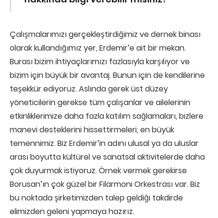
Çalışmalarımızı gerçekleştirdiğimiz ve dernek binası
olarak kullandığımız yer, Erdemir’e ait bir mekan.
Burası bizim ihtiyaçlarımızı fazlasıyla karşılıyor ve
bizim için büyük bir avantaj. Bunun için de kendilerine
teşekkür ediyoruz. Aslında gerek üst düzey
yöneticilerin gerekse tüm çalışanlar ve ailelerinin
etkinliklerimize daha fazla katılım sağlamaları, bizlere
manevi desteklerini hissettirmeleri, en büyük
temennimiz. Biz Erdemir’in adını ulusal ya da uluslar
arası boyutta kültürel ve sanatsal aktivitelerde daha
çok duyurmak istiyoruz. Örnek vermek gerekirse
Borusan’ın çok güzel bir Filarmoni Orkestrası var. Biz
bu noktada şirketimizden talep geldiği takdirde
elimizden geleni yapmaya hazırız.