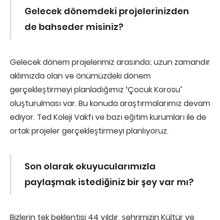
Gelecek dönemdeki projelerinizden
de bahseder misiniz?
Gelecek dönem projelerimiz arasında; uzun zamandır
aklımızda olan ve önümüzdeki dönem
gerçekleştirmeyi planladığımız ‘Çocuk Korosu’
oluşturulması var. Bu konuda araştırmalarımız devam
ediyor. Ted Koleji Vakfı ve bazı eğitim kurumları ile de
ortak projeler gerçekleştirmeyi planlıyoruz.
Son olarak okuyucularımızla
paylaşmak istediğiniz bir şey var mı?
Bizlerin tek beklentisi 44 yıldır, şehrimizin Kültür ve